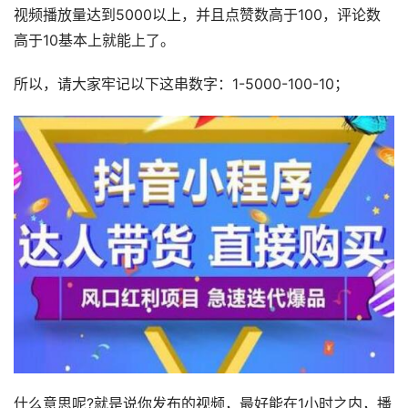
视频播放量达到5000以上，并且点赞数高于100，评论数
高于10基本上就能上了。
所以，请大家牢记以下这串数字：1-5000-100-10；
什么意思呢?就是说你发布的视频，最好能在1小时之内，播