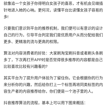
就像追一个女孩子你得明白女孩子的喜恶，才有机会见缝插
针地进入她的心呐。更何况，读懂平台比读懂女孩子容易的
多!
只要我们意识到平台的推荐机制，我们便可以有意识的设计
自己的行为，引导平台判定我们是优质用户从而分配给我们
更多、更精准的流与更高的权限。
算法对内容消费者的好处：大家刷淘宝刷抖音或者刷头条刷
多了，下次再打开APP时是否觉得很多推荐的内容都是自己
比较喜欢比较有兴趣看的?
其实平台为了提升用户体验为了留住你。它会根据你的行为
来分析你的兴趣，然后给你打上一个标签再将同类标签的内
容生产者的内容推荐给你，你们便是一个池子里的人。
抖音推荐算法的流程，基本上可以用下图来概括：