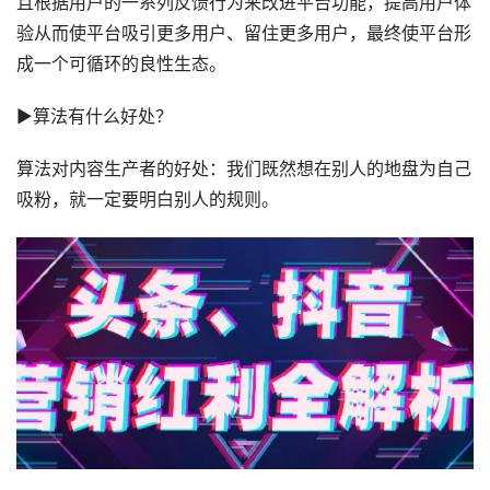
且根据用户的一系列反馈行为来改进平台功能，提高用户体
验从而使平台吸引更多用户、留住更多用户，最终使平台形
成一个可循环的良性生态。
►算法有什么好处？
算法对内容生产者的好处：我们既然想在别人的地盘为自己
吸粉，就一定要明白别人的规则。