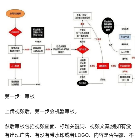
第一步：审核
上传视频后，第一步会机器审核。
然后审核包括视频画面、标题关键词、视频文案;例如有没
有出现广告、有没有带水印或者LOGO、内容是否裸露、不