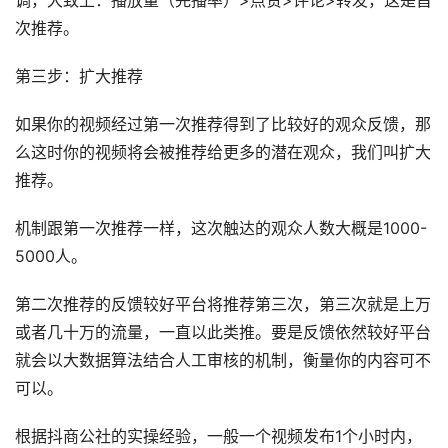
调，大致上：播放量（完播率）>点赞>评论>转发，这是首
次推荐。
第三步：扩大推荐
如果你的视频经过第一次推荐得到了比较好的观众反馈，那
么这时你的视频将会被推荐给更多的潜在观众，我们叫扩大
推荐。
机制跟第一次推荐一样，这次触达的观众人数大概是1000-
5000人。
第二次推荐的反馈较好平台将推荐第三次，第三次就是上万
或者几十万的流量，一直以此类推。要是反馈依然较好平台
就会以大数据算法结合人工审核的机制，衡量你的内容可不
可以。
根据抖商公社的实操经验，一般一个视频发布1个小时内，