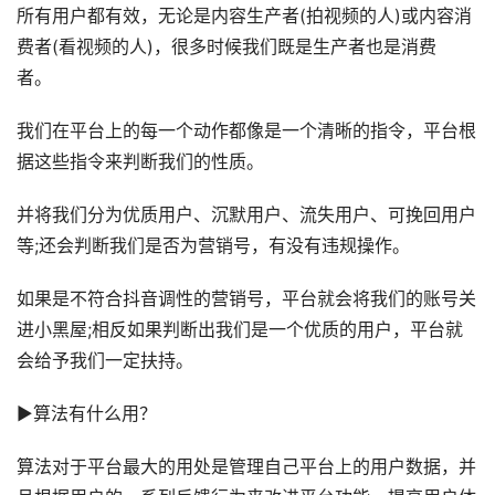
所有用户都有效，无论是内容生产者(拍视频的人)或内容消
费者(看视频的人)，很多时候我们既是生产者也是消费
者。
我们在平台上的每一个动作都像是一个清晰的指令，平台根
据这些指令来判断我们的性质。
并将我们分为优质用户、沉默用户、流失用户、可挽回用户
等;还会判断我们是否为营销号，有没有违规操作。
如果是不符合抖音调性的营销号，平台就会将我们的账号关
进小黑屋;相反如果判断出我们是一个优质的用户，平台就
会给予我们一定扶持。
►算法有什么用？
算法对于平台最大的用处是管理自己平台上的用户数据，并