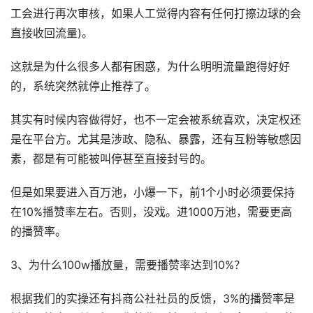
工会进行再次审核，如果人工觉得内容有任何打擦边球的会
直接收回流量)。
这就是为什么很多人都有困惑，为什么明明流量跑得好好
的，系统突然就停止推荐了。
其实有时候内容做得好，也不一定会被系统喜欢，决定权还
是在平台方。尤其是涉政、隐私、暴露，还有互粉等敏感因
素，都是有可能被叫停甚至直接封号的。
但是如果要进入百万池，小爆一下，前1个小时必须要保持
在10%播赞率左右。否则，没戏。进1000万池，需要更高
的播赞率。
3、为什么100w播放量，需要播赞率达到10%？
根据我们的实操还有抖商公社社员的反馈，3%的播赞率是