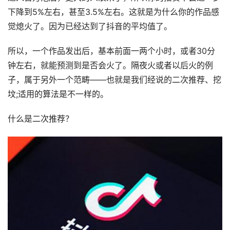
下降到5%左右，甚至3.5%左右。这就是为什么你的作品感
觉熄火了。因为已经达到了抖音的平均值了。
所以，一个作品发出后，基本前面一两个小时，或者30分
钟左右，就能预测到是否会火了。隔夜火或者以后火的例
子，属于另外一个范畴——也就是我们经说的二次推荐、挖
坟;适用的算法是不一样的。
什么是二次推荐？