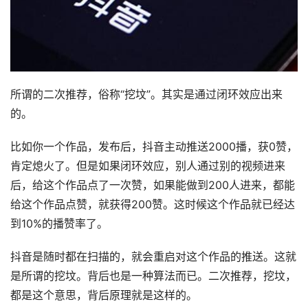
所谓的二次推荐，俗称“挖坟”。其实是通过闭环效应出来
的。
比如你一个作品，发布后，抖音主动推送2000播，获0赞，
肯定熄火了。但是如果闭环效应，别人通过别的视频进来
后，给这个作品点了一次赞，如果能做到200人进来，都能
给这个作品点赞，就获得200赞。这时候这个作品就已经达
到10%的播赞率了。
抖音是随时都在扫描的，就会重启对这个作品的推送。这就
是所谓的挖坟。背后也是一种算法而已。二次推荐，挖坟，
都是这个意思，背后原理就是这样的。