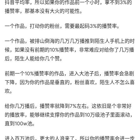
抖音平均率，所以如果你的作品前一个小时，拿不到3%的
播赞率，那基本没有大火的可能性。
一个作品，打动你的粉丝，需要最起码3%的播赞率。
一个作品，被排山倒海的几万几万播推到陌生人手机上的时
候，如果没有前期的10%播赞率，非常难应对给你了几万播
后，陌生人能给你几个赞。
前期一个10%播赞率的作品，进入大池子后，播赞率会急剧
下降，因为你的作品是垂直的，粉丝喜欢，陌生人不怎么喜
欢。
给你几万播后，播赞率就降到7%左右。这依旧是个非常好
的播放率，能够继续支撑你的作品到10万级池子里面滚动，
直到100w池。
进入百万池后，更大的人浪来了，所以你的播赞率会进一步