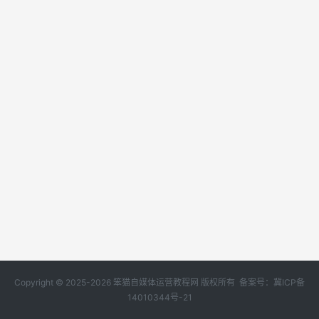
Copyright © 2025-2026 笨猫自媒体运营教程网 版权所有 备案号：
冀ICP备
14010344号-21