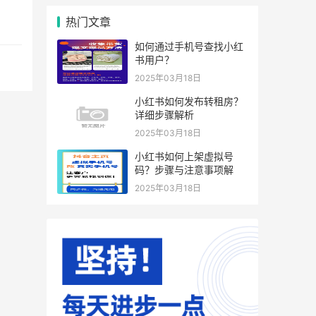
热门文章
如何通过手机号查找小红
书用户？
2025年03月18日
小红书如何发布转租房？
详细步骤解析
2025年03月18日
小红书如何上架虚拟号
码？步骤与注意事项解
2025年03月18日