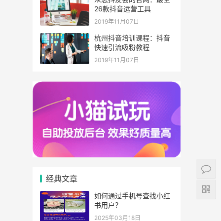
26款抖音运营工具
2019年11月07日
杭州抖音培训课程：抖音
快速引流吸粉教程
2019年11月07日
经典文章
如何通过手机号查找小红
书用户？
2025年03月18日