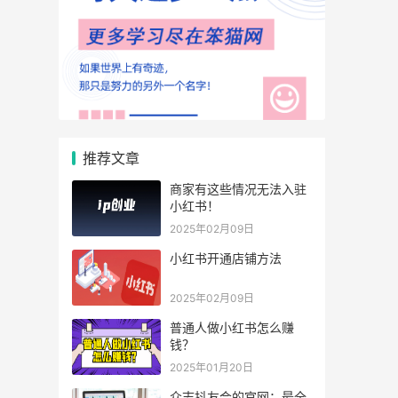
推荐文章
商家有这些情况无法入驻
小红书！
2025年02月09日
小红书开通店铺方法
2025年02月09日
普通人做小红书怎么赚
钱？
2025年01月20日
众志抖友会的官网：最全