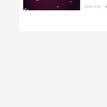
2019-11-07