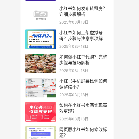
小红书如何发布转租房？
详细步骤解析
2025年03月18日
小红书如何上架虚拟号
码？步骤与注意事项解
2025年03月18日
如何做小红书代购？完整
步骤与技巧解析
2025年03月18日
小红书手机屏幕比例如何
调整缩小？
2025年03月18日
如何在小红书卖画实现高
效变现？
2025年03月18日
网页版小红书如何修改标
题？