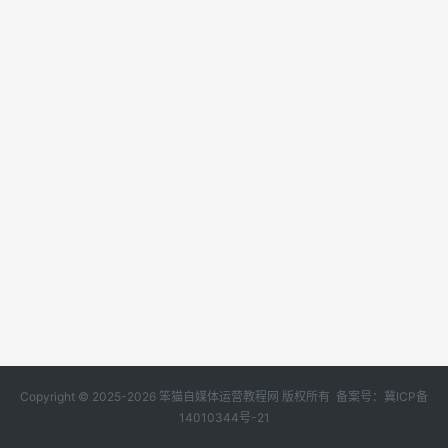
Copyright © 2025-2026 笨猫自媒体运营教程网 版权所有 备案号：
冀ICP备
14010344号-21