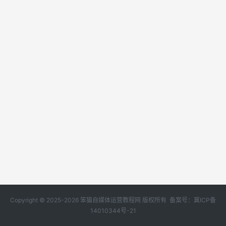
Copyright © 2025-2026 笨猫自媒体运营教程网 版权所有 备案号：
冀ICP备
14010344号-21